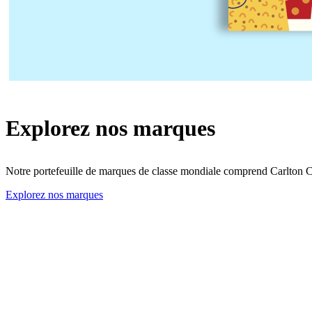
Explorez nos marques
Notre portefeuille de marques de classe mondiale comprend Carlton 
Explorez nos marques