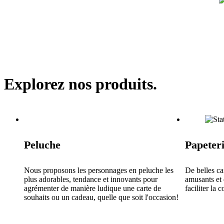
Explorez nos produits.
Peluche
Papeter
Nous proposons les personnages en peluche les
De belles ca
plus adorables, tendance et innovants pour
amusants et 
agrémenter de manière ludique une carte de
faciliter la
souhaits ou un cadeau, quelle que soit l'occasion!