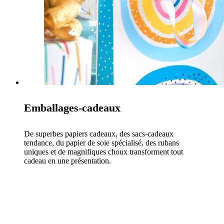
Emballages-cadeaux
De superbes papiers cadeaux, des sacs-cadeaux
tendance, du papier de soie spécialisé, des rubans
uniques et de magnifiques choux transforment tout
cadeau en une présentation.