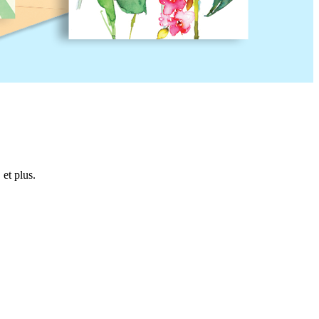
, et plus.